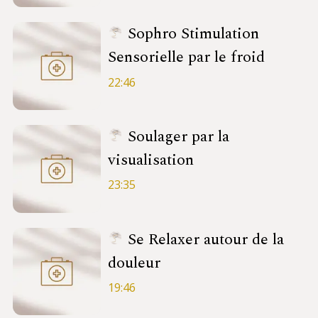
Sophro Stimulation
Sensorielle par le froid
22:46
Soulager par la
visualisation
23:35
Se Relaxer autour de la
douleur
19:46