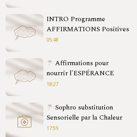
INTRO Programme
AFFIRMATIONS Positives
05:48
Affirmations pour
nourrir l'ESPÉRANCE
18:27
Sophro substitution
Sensorielle par la Chaleur
17:59