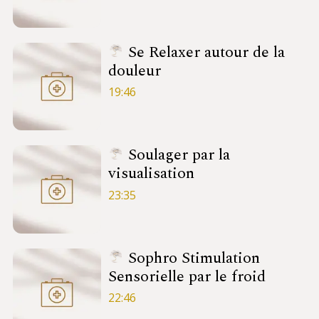
Se Relaxer autour de la
douleur
19:46
Soulager par la
visualisation
23:35
Sophro Stimulation
Sensorielle par le froid
22:46