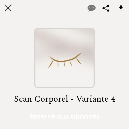
Scan Corporel - Variante 4
Réservé aux abonnés