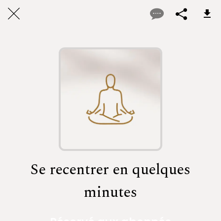
Se recentrer en quelques
minutes