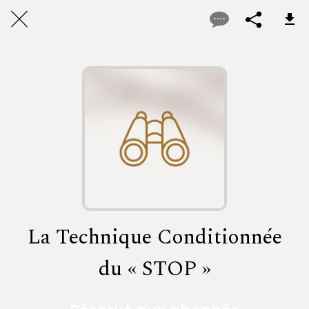
La Technique Conditionnée
du « STOP »